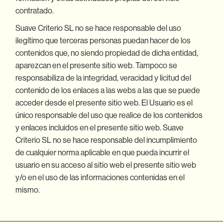
contratado.
Suave Criterio SL no se hace responsable del uso
ilegítimo que terceras personas puedan hacer de los
contenidos que, no siendo propiedad de dicha entidad,
aparezcan en el presente sitio web. Tampoco se
responsabiliza de la integridad, veracidad y licitud del
contenido de los enlaces a las webs a las que se puede
acceder desde el presente sitio web. El Usuario es el
único responsable del uso que realice de los contenidos
y enlaces incluidos en el presente sitio web. Suave
Criterio SL no se hace responsable del incumplimiento
de cualquier norma aplicable en que pueda incurrir el
usuario en su acceso al sitio web el presente sitio web
y/o en el uso de las informaciones contenidas en el
mismo.