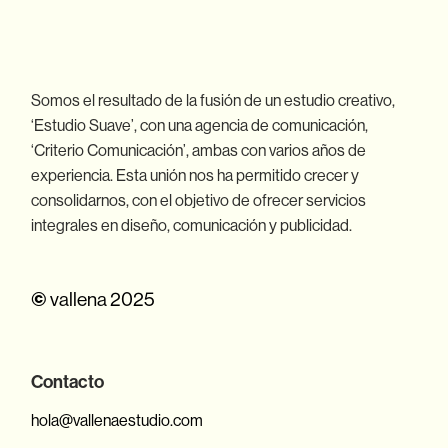
Somos el resultado de la fusión de un estudio creativo,
‘Estudio Suave’, con una agencia de comunicación,
‘Criterio Comunicación’, ambas con varios años de
experiencia. Esta unión nos ha permitido crecer y
consolidarnos, con el objetivo de ofrecer servicios
integrales en diseño, comunicación y publicidad.
©
vallena 2025
Contacto
hola@vallenaestudio.com