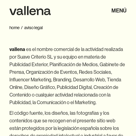
MENÚ
home
aviso legal
vallena
es el nombre comercial de la actividad realizada
por Suave Criterio SL y su equipo en materia de
Publicidad Exterior, Planificación de Medios, Gabinete de
Prensa, Organización de Eventos, Redes Sociales,
Influencer Marketing, Branding, Desarrollo Web, Tienda
Online, Diseño Gráfico, Publicidad Digital, Creación de
Contenido o cualquier actividad relacionada con la
Publicidad, la Comunicación o el Marketing.
El código fuente, los diseños, las fotografías y los
contenidos que se recogen en el presente sitio web
están protegidos por la legislación española sobre los
derechos de propiedad intelectual e industrial a favor de