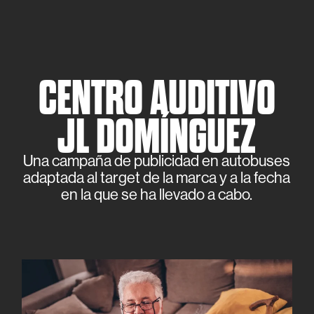
CENTRO AUDITIVO
JL DOMÍNGUEZ
Una campaña de publicidad en autobuses
adaptada al target de la marca y a la fecha
en la que se ha llevado a cabo.