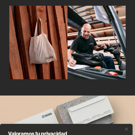
Valoramos tu privacidad