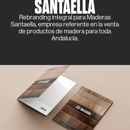
SANTAELLA
Rebranding integral para Maderas
Santaella, empresa referente en la venta
de productos de madera para toda
Andalucía.