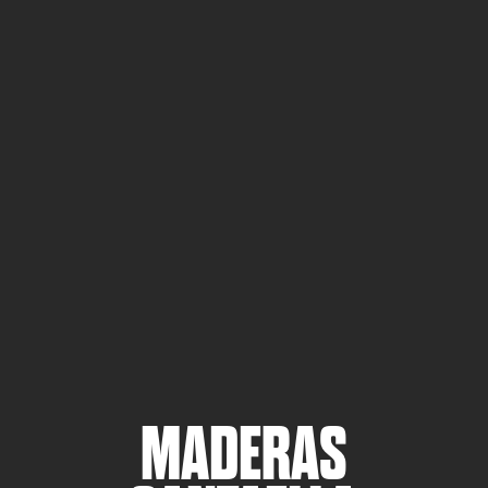
MADERAS