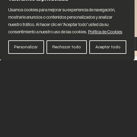
Usamos cookies para mejorar su experiencia de navegación,
mostrarle anuncios o contenidos personalizados y analizar
nuestro tráfico. Al hacer clic en “Aceptar todo” usted da su
consentimiento a nuestro uso de las cookies.
Política de Cookies
Personalizar
Rechazar todo
Aceptar todo