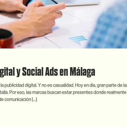
ital y Social Ads en Málaga
publicidad digital. Y no es casualidad. Hoy en día, gran parte de la
talla. Por eso, las marcas buscan estar presentes donde realmente
de comunicación [...]