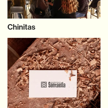
Chinitas