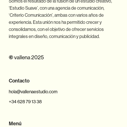
Somos el resultado de la fusión de un estudio creativo,
‘Estudio Suave’, con una agencia de comunicación,
‘Criterio Comunicación’, ambas con varios años de
experiencia. Esta unión nos ha permitido crecer y
consolidarnos, con el objetivo de ofrecer servicios
integrales en diseño, comunicación y publicidad.
©
vallena 2025
Contacto
hola@vallenaestudio.com
+34 628 79 13 38
Menú