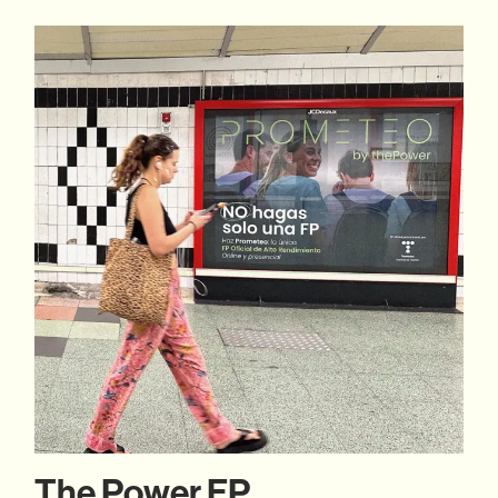
The Power FP