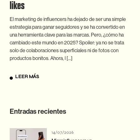
likes
El marketing de influencers ha dejado de ser una simple
estrategia para ganar seguidores y se ha convertido en
una herramienta clave para las marcas. Pero, ¿cómo ha
cambiado este mundo en 2025? Spoiler: ya no se trata
solo de colaboraciones superficiales ni de fotos con
productos bonitos. Ahora, l [...]
LEER MÁS
Entradas recientes
14/07/2026