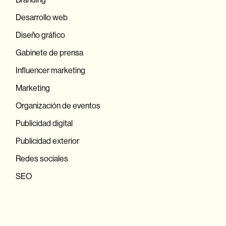
Desarrollo web
Diseño gráfico
Gabinete de prensa
Influencer marketing
Marketing
Organización de eventos
Publicidad digital
Publicidad exterior
Redes sociales
SEO