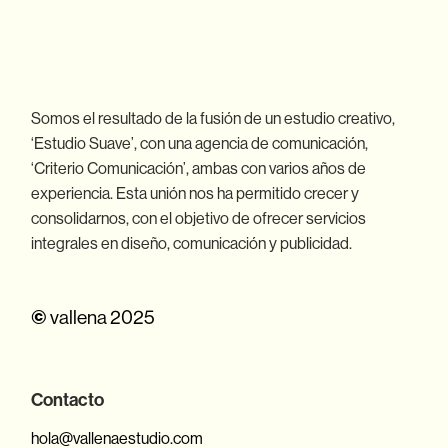
Somos el resultado de la fusión de un estudio creativo,
‘Estudio Suave’, con una agencia de comunicación,
‘Criterio Comunicación’, ambas con varios años de
experiencia. Esta unión nos ha permitido crecer y
consolidarnos, con el objetivo de ofrecer servicios
integrales en diseño, comunicación y publicidad.
vallena 2025
©
Contacto
hola@vallenaestudio.com